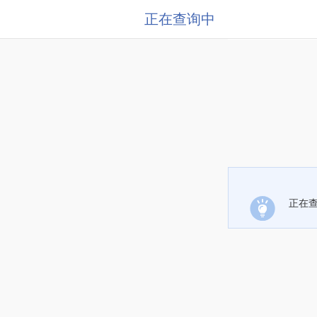
正在查询中
正在