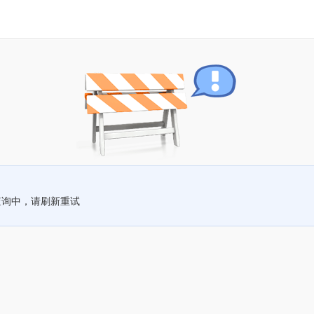
查询中，请刷新重试