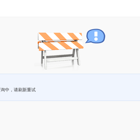
查询中，请刷新重试