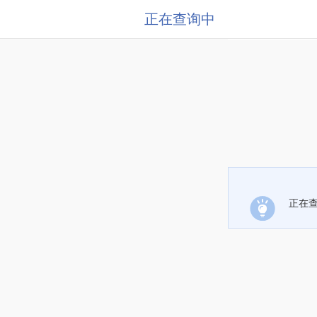
正在查询中
正在