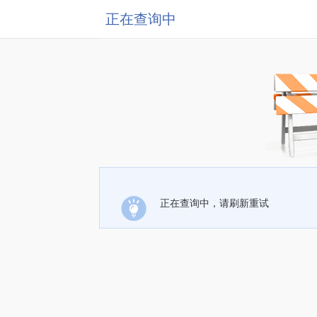
正在查询中
正在查询中，请刷新重试