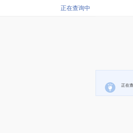
正在查询中
正在