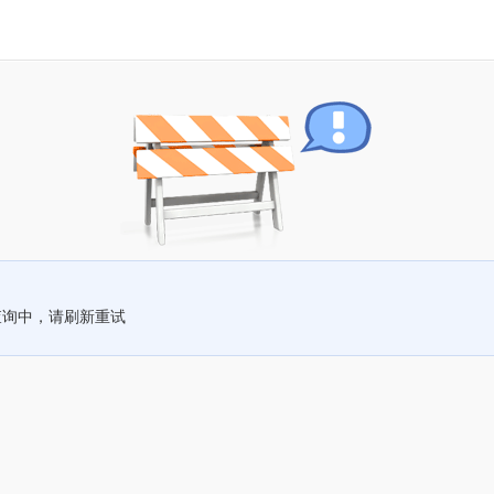
查询中，请刷新重试