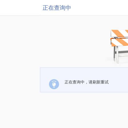
正在查询中
正在查询中，请刷新重试