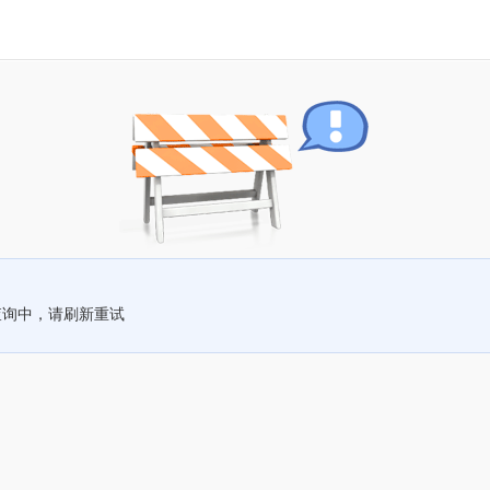
查询中，请刷新重试