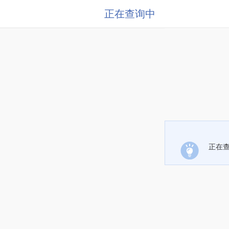
正在查询中
正在