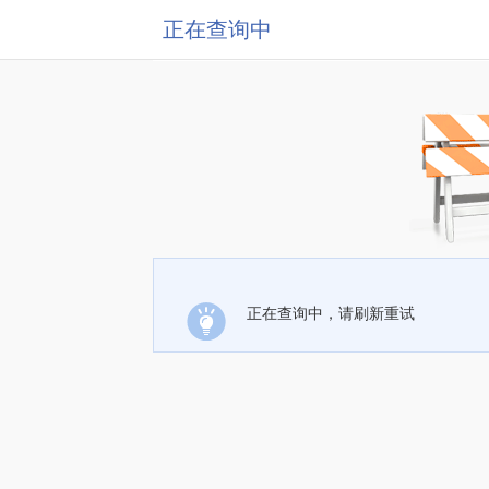
正在查询中
正在查询中，请刷新重试