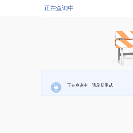
正在查询中
正在查询中，请刷新重试