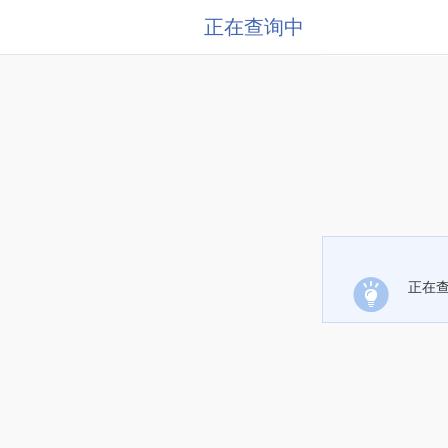
正在查询中
正在