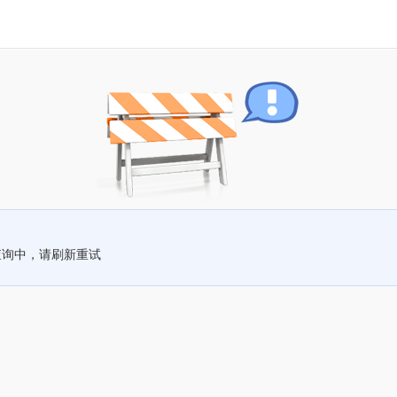
查询中，请刷新重试