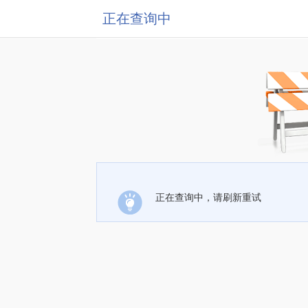
正在查询中
正在查询中，请刷新重试