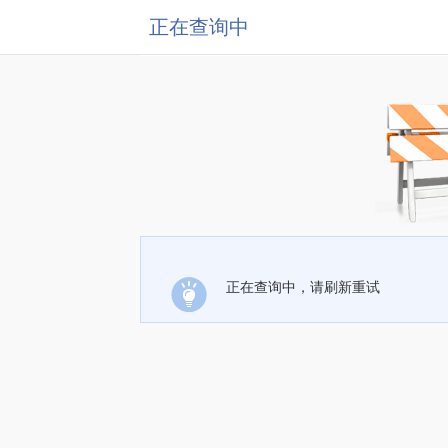
正在查询中
正在查询中，请刷新重试