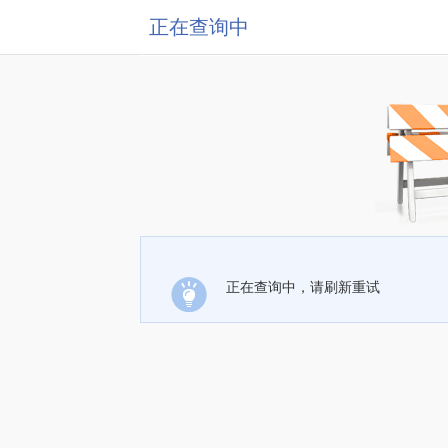
正在查询中
正在查询中，请刷新重试