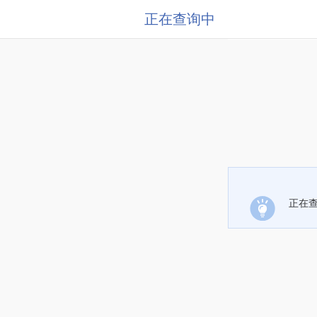
正在查询中
正在