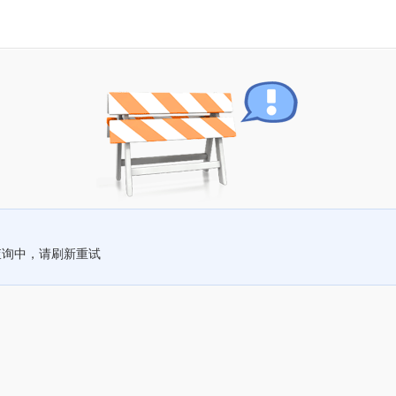
查询中，请刷新重试